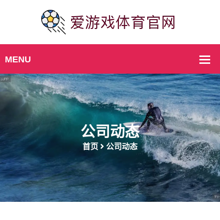
公司动态
首页
公司动态