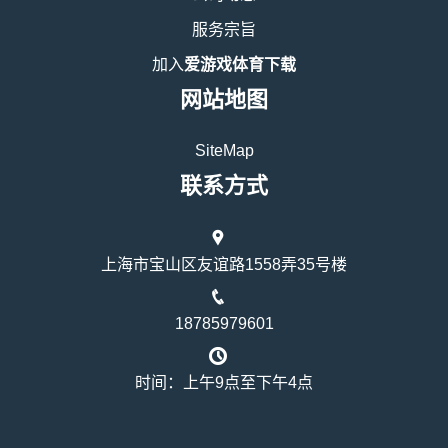
服务宗旨
加入
爱游戏体育下载
网站地图
SiteMap
联系方式
上海市宝山区友谊路1558弄35号楼
18785979601
时间：上午9点至下午4点