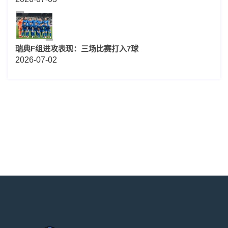
瑞典F组进攻表现：三场比赛打入7球
2026-07-02