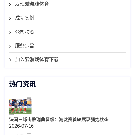
发现
爱游戏体育
成功案例
公司动态
服务宗旨
加入
爱游戏体育下载
热门资讯
法国三球击败瑞典晋级：淘汰赛首轮展现强势状态
2026-07-16