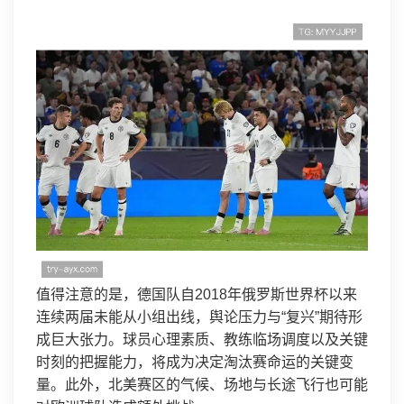
值得注意的是，德国队自2018年俄罗斯世界杯以来
连续两届未能从小组出线，舆论压力与“复兴”期待形
成巨大张力。球员心理素质、教练临场调度以及关键
时刻的把握能力，将成为决定淘汰赛命运的关键变
量。此外，北美赛区的气候、场地与长途飞行也可能