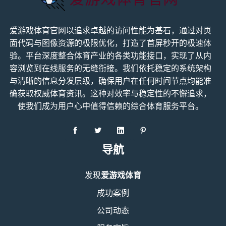
爱游戏体育官网以追求卓越的访问性能为基石，通过对页
面代码与图像资源的极限优化，打造了首屏秒开的极速体
验。平台深度整合体育产业的各类功能接口，实现了从内
容浏览到在线服务的无缝衔接。我们依托稳定的系统架构
与清晰的信息分发层级，确保用户在任何时间节点均能准
确获取权威体育资讯。这种对效率与稳定性的不懈追求，
使我们成为用户心中值得信赖的综合体育服务平台。
导航
发现
爱游戏体育
成功案例
公司动态