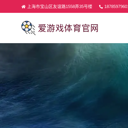
上海市宝山区友谊路1558弄35号楼
1878597960