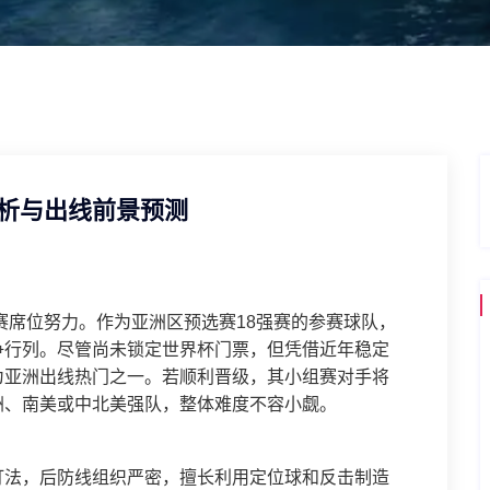
分析与出线前景预测
正赛席位努力。作为亚洲区预选赛18强赛的参赛球队，
争行列。尽管尚未锁定世界杯门票，但凭借近年稳定
为亚洲出线热门之一。若顺利晋级，其小组赛对手将
洲、南美或中北美强队，整体难度不容小觑。
打法，后防线组织严密，擅长利用定位球和反击制造