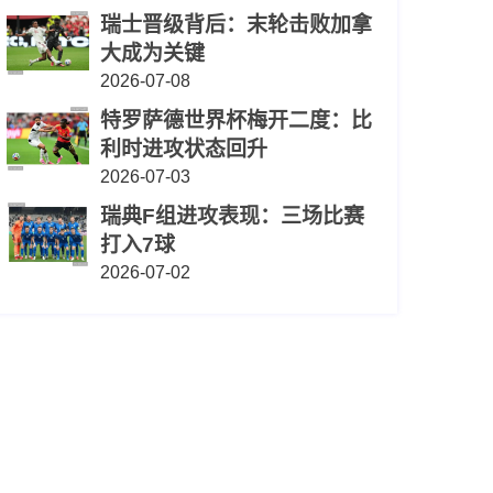
瑞士晋级背后：末轮击败加拿
大成为关键
2026-07-08
特罗萨德世界杯梅开二度：比
利时进攻状态回升
2026-07-03
瑞典F组进攻表现：三场比赛
打入7球
2026-07-02