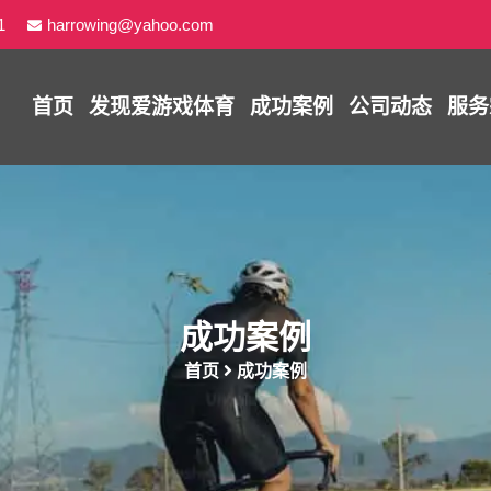
1
harrowing@yahoo.com
首页
发现
爱游戏体育
成功案例
公司动态
服务
成功案例
首页
成功案例