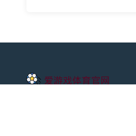
爱游戏体育官网以追求卓越的访问性能为基石，通
过对页面代码与图像资源的极限优化，打造了首屏
秒开的极速体验。平台深度整合体育产业的各类功
能接口，实现了从内容浏览到在线服务的无缝衔
接。我们依托稳定的系统架构与清晰的信息分发层