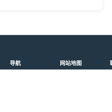
导航
网站地图
发现
爱游戏体育
SiteMap
成功案例
公司动态
服务宗旨
加入
爱游戏体育下载