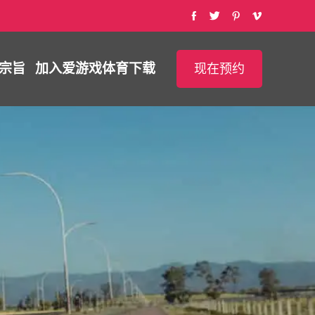
宗旨
加入
爱游戏体育下载
现在预约