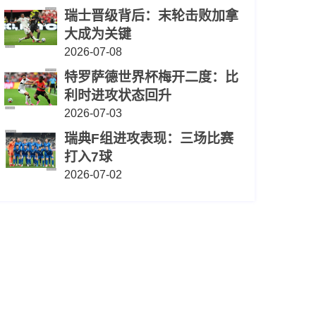
瑞士晋级背后：末轮击败加拿
大成为关键
2026-07-08
特罗萨德世界杯梅开二度：比
利时进攻状态回升
2026-07-03
瑞典F组进攻表现：三场比赛
打入7球
2026-07-02