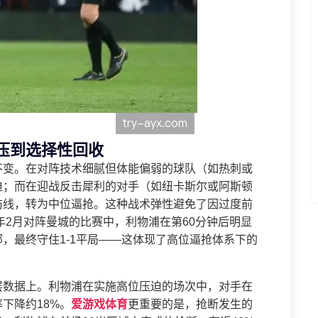
压到选择性回收
不变。在对阵技术细腻但体能偏弱的球队（如热刺或
迫；而在迎战反击犀利的对手（如纽卡斯尔或阿斯顿
防线，转为中位逼抢。这种战术弹性避免了因过度前
年2月对阵曼城的比赛中，利物浦在第60分钟后明显
，最终守住1-1平局——这体现了高位逼抢体系下的
层数据上。利物浦在实施高位压迫的场次中，对手在
下降约18%。
爱游戏体育
更重要的是，抢断发生的