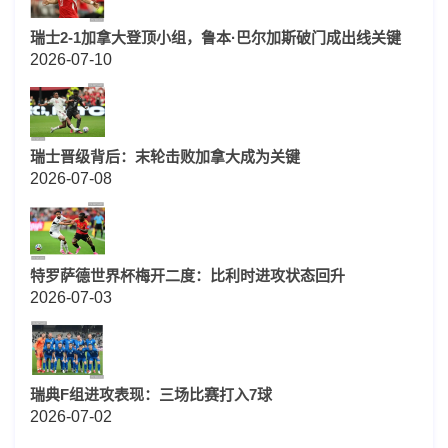
瑞士2-1加拿大登顶小组，鲁本·巴尔加斯破门成出线关键
2026-07-10
瑞士晋级背后：末轮击败加拿大成为关键
2026-07-08
特罗萨德世界杯梅开二度：比利时进攻状态回升
2026-07-03
瑞典F组进攻表现：三场比赛打入7球
2026-07-02