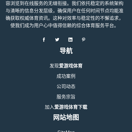
容浏览到在线服务的无缝衔接。我们依托稳定的系统架构
与清晰的信息分发层级，确保用户在任何时间节点均能准
确获取权威体育资讯。这种对效率与稳定性的不懈追求，
使我们成为用户心中值得信赖的综合体育服务平台。
导航
发现
爱游戏体育
成功案例
公司动态
服务宗旨
加入
爱游戏体育下载
网站地图