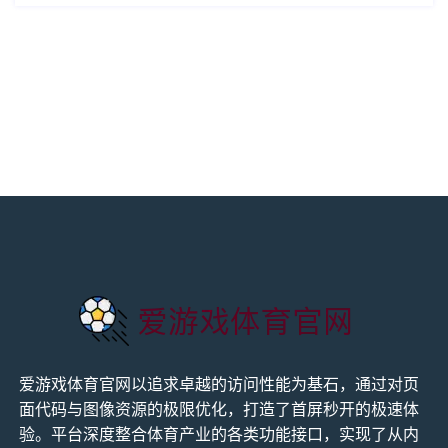
爱游戏体育官网以追求卓越的访问性能为基石，通过对页
面代码与图像资源的极限优化，打造了首屏秒开的极速体
验。平台深度整合体育产业的各类功能接口，实现了从内